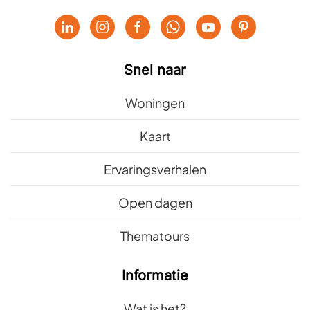
Snel naar
Woningen
Kaart
Ervaringsverhalen
Open dagen
Thematours
Informatie
Wat is het?