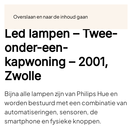
Menu
Overslaan en naar de inhoud gaan
Led lampen – Twee-
onder-een-
kapwoning – 2001,
Zwolle
Bijna alle lampen zijn van Philips Hue en
worden bestuurd met een combinatie van
automatiseringen, sensoren, de
smartphone en fysieke knoppen.