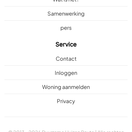
Samenwerking
pers
Service
Contact
Inloggen
Woning aanmelden
Privacy