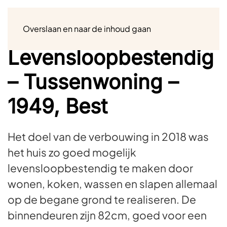
Menu
Overslaan en naar de inhoud gaan
Levensloopbestendig
– Tussenwoning –
1949, Best
Het doel van de verbouwing in 2018 was
het huis zo goed mogelijk
levensloopbestendig te maken door
wonen, koken, wassen en slapen allemaal
op de begane grond te realiseren. De
binnendeuren zijn 82cm, goed voor een