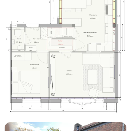
Foto bekijken