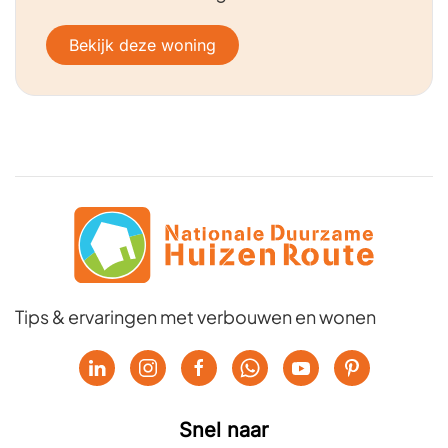
Bekijk deze woning
Tips & ervaringen met verbouwen en wonen
Snel naar