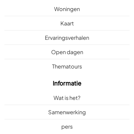
Woningen
Kaart
Ervaringsverhalen
Open dagen
Thematours
Informatie
Wat is het?
Samenwerking
pers