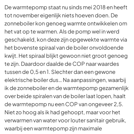
De warmtepomp staat nu sinds mei 2018 en heeft
tot november eigenlijk niets hoeven doen. De
zonneboiler kon genoeg warmte ontwikkelen om
het vat op te warmen. Als de pomp wel in werd
geschakeld, kon deze zijn opgewekte warmte via
het bovenste spiraal van de boiler onvoldoende
kwijt. Het spiraal blijkt gewoon niet groot genoeg
te zijn. Daardoor daalde de COP naar waardes
tussen de 0,5 en 1. Slechter dan een gewone
elektrische boiler dus… Na aanpassingen, waarbij
ik de zonneboiler en de warmtepomp gezamenlijk
over beide spiralen van de boiler laat lopen, haalt
de warmtepomp nu een COP van ongeveer 2,5.
Niet zo hoog als ik had gehoopt, maar voor het
verwarmen van water voor louter sanitair gebruik,
waarbij een warmtepomp zijn maximale