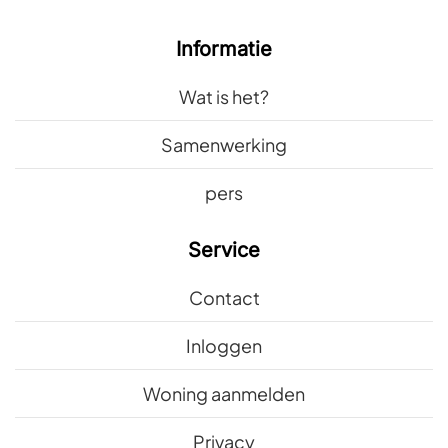
Informatie
Wat is het?
Samenwerking
pers
Service
Contact
Inloggen
Woning aanmelden
Privacy