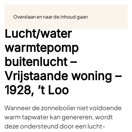
Menu
Overslaan en naar de inhoud gaan
Lucht/water
warmtepomp
buitenlucht –
Vrijstaande woning –
1928, ’t Loo
Wanneer de zonneboiler niet voldoende
warm tapwater kan genereren, wordt
deze ondersteund door een lucht-