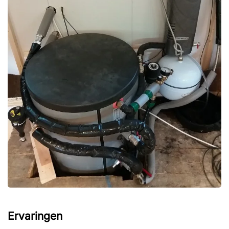
Foto bekijken
Ervaringen