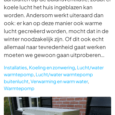
koele lucht het huis ingeblazen kan
worden. Andersom werkt uiteraard dan
ook: er kan op deze manier ook warme
lucht gecreëerd worden, mocht dat in de
winter noodzakelijk zijn. Of dit ook echt
allemaal naar tevredenheid gaat werken
moeten we gewoon gaan uitproberen…
Installaties
,
Koeling en zonwering
,
Lucht/water
warmtepomp
,
Lucht/water warmtepomp
buitenlucht
,
Verwarming en warm water
,
Warmtepomp