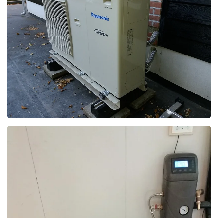
Foto bekijken