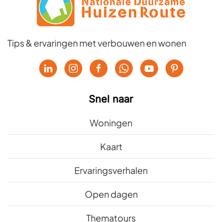
Tips & ervaringen met verbouwen en wonen
Snel naar
Woningen
Kaart
Ervaringsverhalen
Open dagen
Thematours