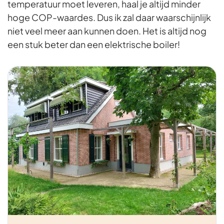
temperatuur moet leveren, haal je altijd minder
hoge COP-waardes. Dus ik zal daar waarschijnlijk
niet veel meer aan kunnen doen. Het is altijd nog
een stuk beter dan een elektrische boiler!