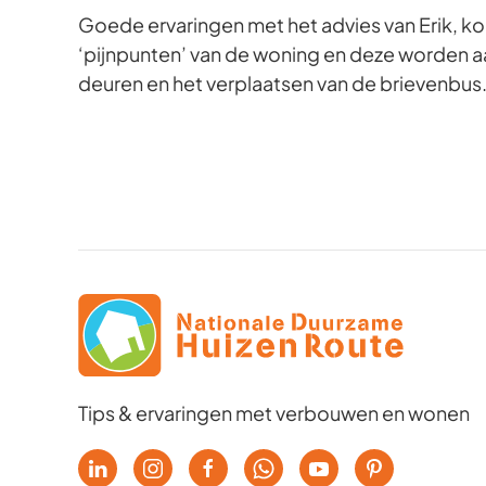
Goede ervaringen met het advies van Erik, ko
‘pijnpunten’ van de woning en deze worden aa
deuren en het verplaatsen van de brievenbus
Tips & ervaringen met verbouwen en wonen