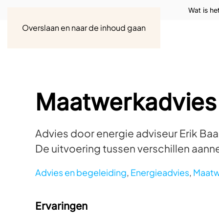
Wat is he
Overslaan en naar de inhoud gaan
Maatwerkadvies 
Advies door energie adviseur Erik Ba
De uitvoering tussen verschillen aan
Advies en begeleiding
,
Energieadvies
,
Maatw
Ervaringen