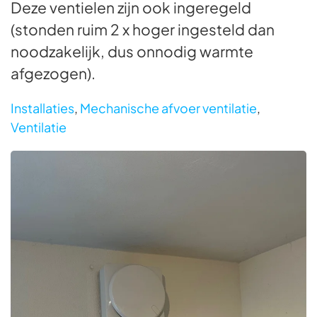
Deze ventielen zijn ook ingeregeld
(stonden ruim 2 x hoger ingesteld dan
noodzakelijk, dus onnodig warmte
afgezogen).
Installaties
,
Mechanische afvoer ventilatie
,
Ventilatie