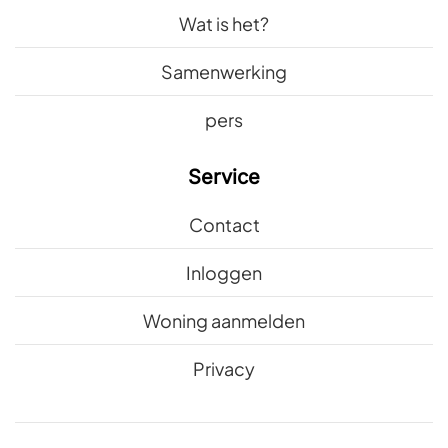
Wat is het?
Samenwerking
pers
Service
Contact
Inloggen
Woning aanmelden
Privacy