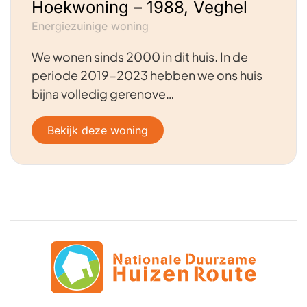
Hoekwoning – 1988, Veghel
Energiezuinige woning
We wonen sinds 2000 in dit huis. In de
periode 2019-2023 hebben we ons huis
bijna volledig gerenove…
Bekijk deze woning