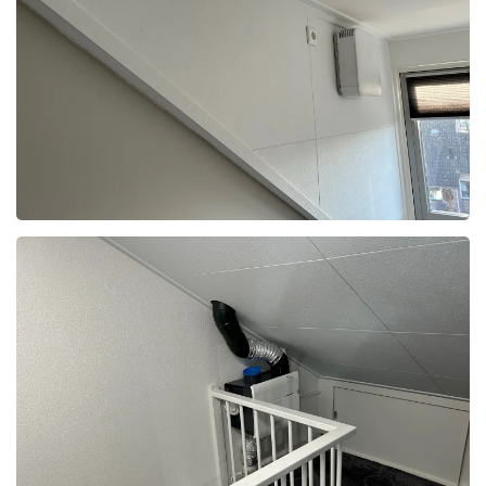
Foto bekijken
Foto bekijken