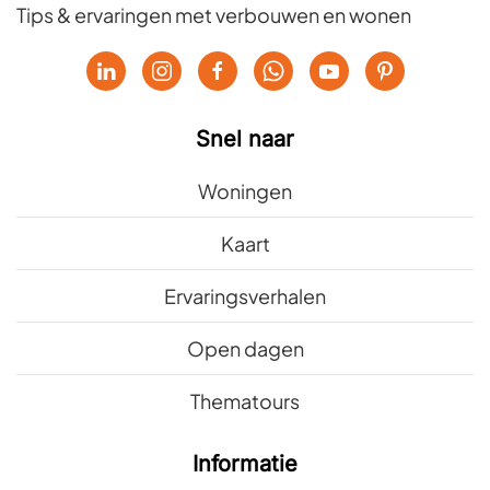
Tips & ervaringen met verbouwen en wonen
Snel naar
Woningen
Kaart
Ervaringsverhalen
Open dagen
Thematours
Informatie