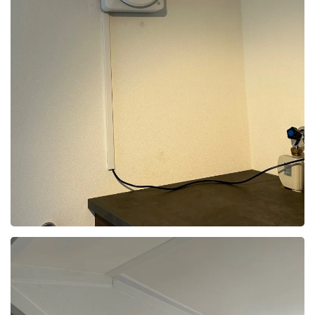
Foto bekijken