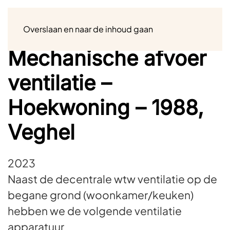
Menu
Overslaan en naar de inhoud gaan
Mechanische afvoer
ventilatie –
Hoekwoning – 1988,
Veghel
2023
Naast de decentrale wtw ventilatie op de
begane grond (woonkamer/keuken)
hebben we de volgende ventilatie
apparatuur