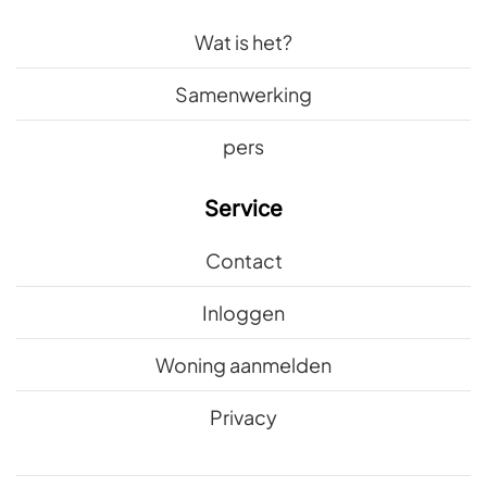
Wat is het?
Samenwerking
pers
Service
Contact
Inloggen
Woning aanmelden
Privacy