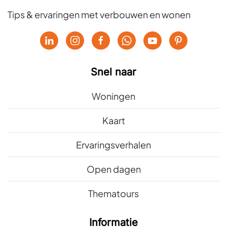
Tips & ervaringen met verbouwen en wonen
Snel naar
Woningen
Kaart
Ervaringsverhalen
Open dagen
Thematours
Informatie