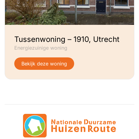
Tussenwoning – 1910, Utrecht
Energiezuinige woning
Bekijk deze woning