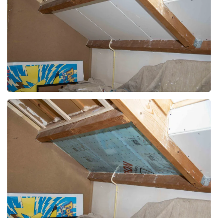
Foto bekijken
Foto bekijken