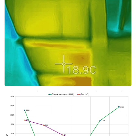
Foto bekijken
Foto bekijken