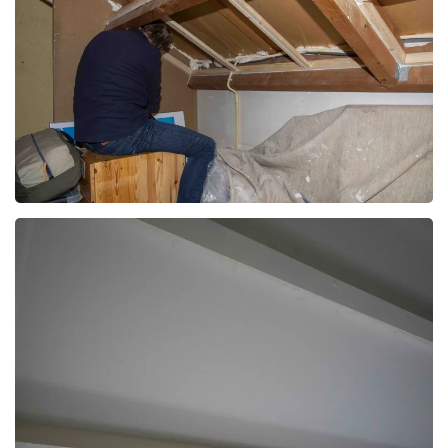
Foto bekijken
Foto bekijken