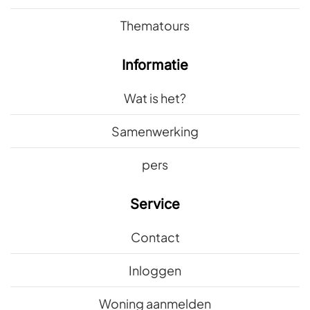
Thematours
Informatie
Wat is het?
Samenwerking
pers
Service
Contact
Inloggen
Woning aanmelden