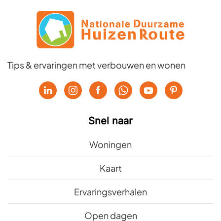
Tips & ervaringen met verbouwen en wonen
Snel naar
Woningen
Kaart
Ervaringsverhalen
Open dagen