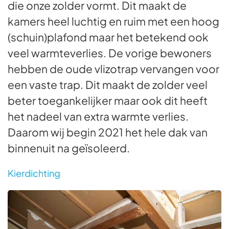
die onze zolder vormt. Dit maakt de
kamers heel luchtig en ruim met een hoog
(schuin)plafond maar het betekend ook
veel warmteverlies. De vorige bewoners
hebben de oude vlizotrap vervangen voor
een vaste trap. Dit maakt de zolder veel
beter toegankelijker maar ook dit heeft
het nadeel van extra warmte verlies.
Daarom wij begin 2021 het hele dak van
binnenuit na geïsoleerd.
Kierdichting