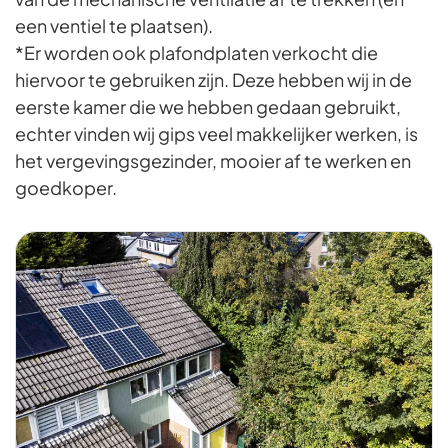
een ventiel te plaatsen).
*Er worden ook plafondplaten verkocht die
hiervoor te gebruiken zijn. Deze hebben wij in de
eerste kamer die we hebben gedaan gebruikt,
echter vinden wij gips veel makkelijker werken, is
het vergevingsgezinder, mooier af te werken en
goedkoper.