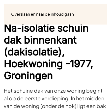
Menu
Overslaan en naar de inhoud gaan
Na-isolatie schuin
dak binnenkant
(dakisolatie),
Hoekwoning -1977,
Groningen
Het schuine dak van onze woning begint
al op de eerste verdieping. In het midden
van de woning (onder de nok) ligt een bak