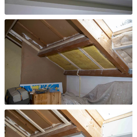
Foto bekijken