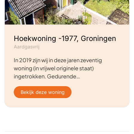
Hoekwoning -1977, Groningen
Aardgasvrij
In 2019 zijn wij in deze jaren zeventig
woning (in vrijwel originele staat)
ingetrokken. Gedurende…
Bekijk deze woning