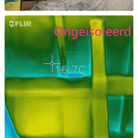
Foto bekijken