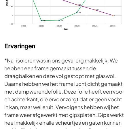
Ervaringen
*Na-isoleren was in ons geval erg makkelijk, We
hebben een frame gemaakt tussen de
draagbalken en deze vol gestopt met glaswol.
Daarna hebben we het frame lucht dicht gemaakt
met dampwerendefolie. Deze folie heeft een voor
en achterkant, die ervoor zorgt dat er geen vocht
in kan, maar wel eruit. Vervolgens hebben wij het
frame weer afgewerkt met gipsplaten. Gips werkt
heel makkelijk en alle scheurtjes en gaten kunnen