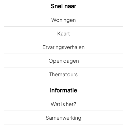
Snel naar
Woningen
Kaart
Ervaringsverhalen
Open dagen
Thematours
Informatie
Wat is het?
Samenwerking