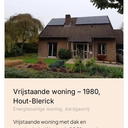
Vrijstaande woning – 1980,
Hout-Blerick
Energiezuinige woning, Aardgasvrij
Vrijstaande woning met dak en