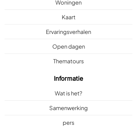
Woningen
Kaart
Ervaringsverhalen
Open dagen
Thematours
Informatie
Wat is het?
Samenwerking
pers