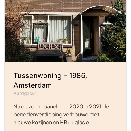
Tussenwoning – 1986,
Amsterdam
Aardgasvrij
Na de zonnepanelen in 2020 in 2021 de
benedenverdieping verbouwd met
nieuwe kozijnen en HR++ glas e…