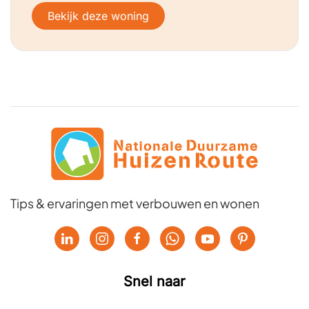
Bekijk deze woning
Tips & ervaringen met verbouwen en wonen
Snel naar