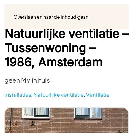
Menu
Overslaan en naar de inhoud gaan
Natuurlijke ventilatie –
Tussenwoning –
1986, Amsterdam
geen MV in huis
Installaties
,
Natuurlijke ventilatie
,
Ventilatie