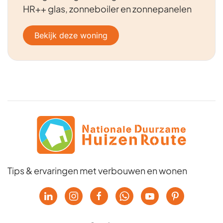
HR++ glas, zonneboiler en zonnepanelen
Bekijk deze woning
Tips & ervaringen met verbouwen en wonen