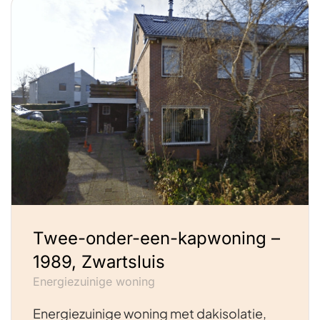
Twee-onder-een-kapwoning –
1989, Zwartsluis
Energiezuinige woning
Energiezuinige woning met dakisolatie,