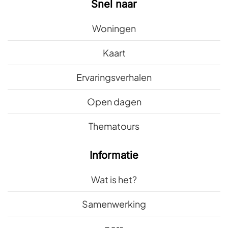
Snel naar
Woningen
Kaart
Ervaringsverhalen
Open dagen
Thematours
Informatie
Wat is het?
Samenwerking