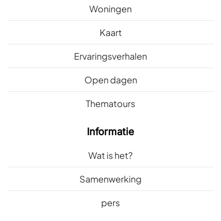
Woningen
Kaart
Ervaringsverhalen
Open dagen
Thematours
Informatie
Wat is het?
Samenwerking
pers