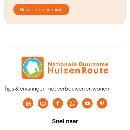
Bekijk deze woning
Tips & ervaringen met verbouwen en wonen
Snel naar