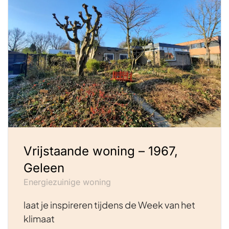
Vrijstaande woning – 1967,
Geleen
Energiezuinige woning
laat je inspireren tijdens de Week van het
klimaat