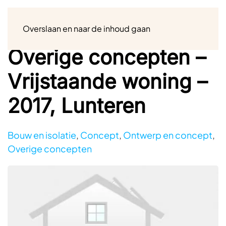
Menu
Overslaan en naar de inhoud gaan
Overige concepten –
Vrijstaande woning –
2017, Lunteren
Bouw en isolatie
,
Concept
,
Ontwerp en concept
,
Overige concepten