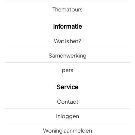
Thematours
Informatie
Wat is het?
Samenwerking
pers
Service
Contact
Inloggen
Woning aanmelden