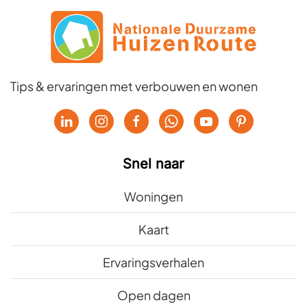
Tips & ervaringen met verbouwen en wonen
Snel naar
Woningen
Kaart
Ervaringsverhalen
Open dagen