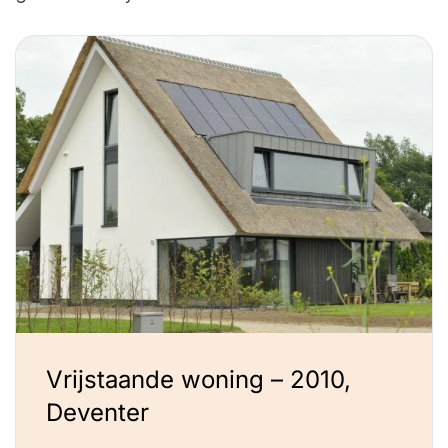
Vrijstaande woning – 2010,
Deventer