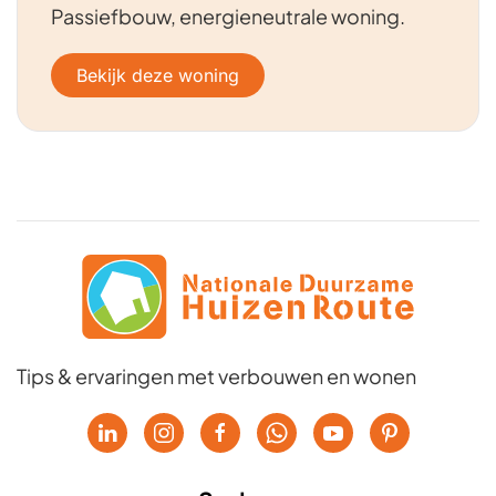
Passiefbouw, energieneutrale woning.
Bekijk deze woning
Tips & ervaringen met verbouwen en wonen