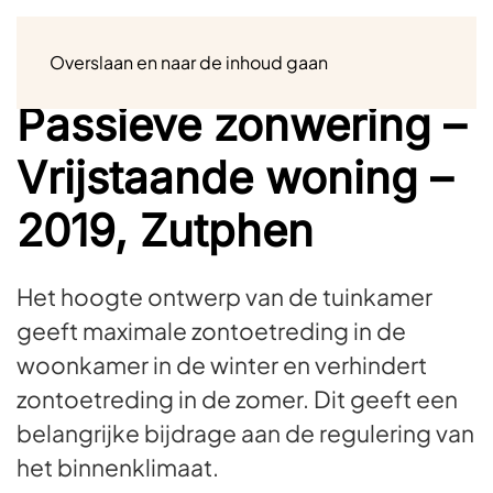
Menu
Overslaan en naar de inhoud gaan
Passieve zonwering –
Vrijstaande woning –
2019, Zutphen
Het hoogte ontwerp van de tuinkamer
geeft maximale zontoetreding in de
woonkamer in de winter en verhindert
zontoetreding in de zomer. Dit geeft een
belangrijke bijdrage aan de regulering van
het binnenklimaat.