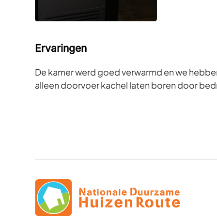
Ervaringen
De kamer werd goed verwarmd en we hebben 
alleen doorvoer kachel laten boren door bedr