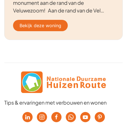
monument aan de rand van de
Veluwezoom! Aan de rand van de Vel…
Bekijk deze woning
Tips & ervaringen met verbouwen en wonen