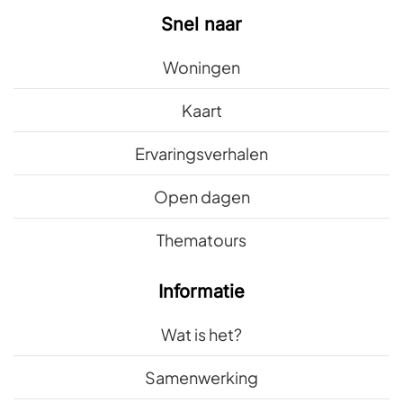
Snel naar
Woningen
Kaart
Ervaringsverhalen
Open dagen
Thematours
Informatie
Wat is het?
Samenwerking