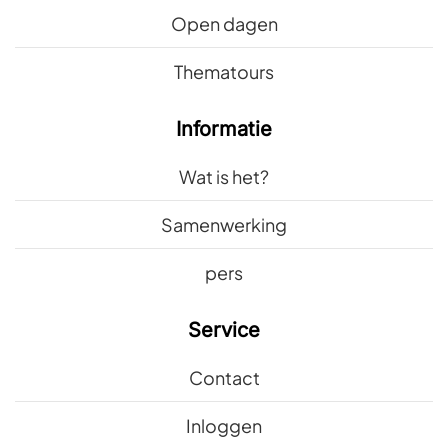
Open dagen
Thematours
Informatie
Wat is het?
Samenwerking
pers
Service
Contact
Inloggen