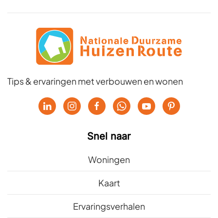
Tips & ervaringen met verbouwen en wonen
Snel naar
Woningen
Kaart
Ervaringsverhalen