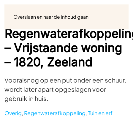
Menu
Overslaan en naar de inhoud gaan
Regenwaterafkoppelin
– Vrijstaande woning
– 1820, Zeeland
Vooralsnog op een put onder een schuur,
wordt later apart opgeslagen voor
gebruik in huis.
Overig
,
Regenwaterafkoppeling
,
Tuin en erf