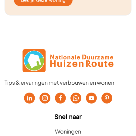
Bekijk deze woning
Tips & ervaringen met verbouwen en wonen
Snel naar
Woningen