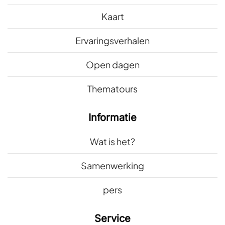
Kaart
Ervaringsverhalen
Open dagen
Thematours
Informatie
Wat is het?
Samenwerking
pers
Service