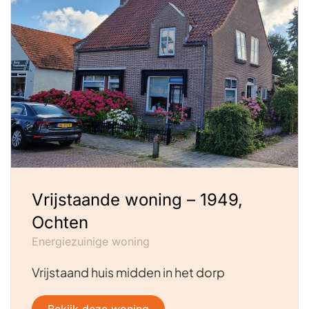
Vrijstaande woning – 1949,
Ochten
Energiezuinige woning
Vrijstaand huis midden in het dorp