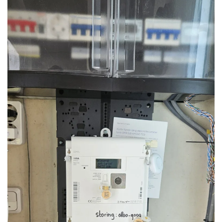
Foto bekijken