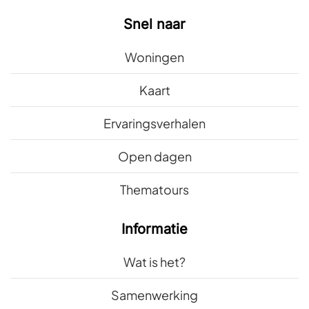
Snel naar
Woningen
Kaart
Ervaringsverhalen
Open dagen
Thematours
Informatie
Wat is het?
Samenwerking