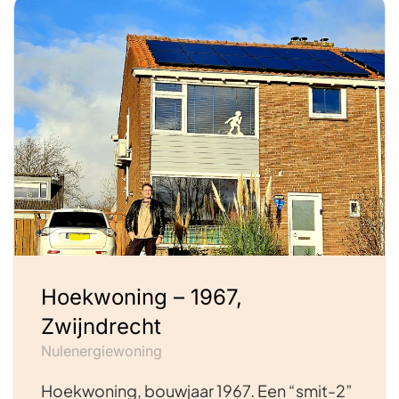
Hoekwoning – 1967,
Zwijndrecht
Nulenergiewoning
Hoekwoning, bouwjaar 1967. Een “smit-2”