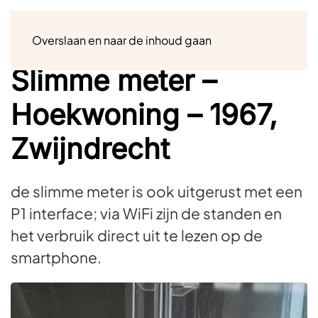
Menu
Overslaan en naar de inhoud gaan
Slimme meter –
Hoekwoning – 1967,
Zwijndrecht
de slimme meter is ook uitgerust met een
P1 interface; via WiFi zijn de standen en
het verbruik direct uit te lezen op de
smartphone.