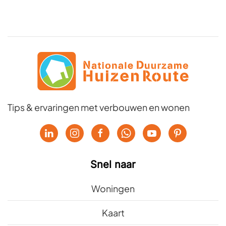
Tips & ervaringen met verbouwen en wonen
Snel naar
Woningen
Kaart