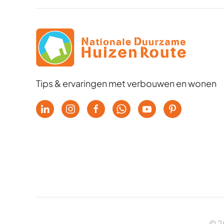
Tips & ervaringen met verbouwen en wonen
© 2