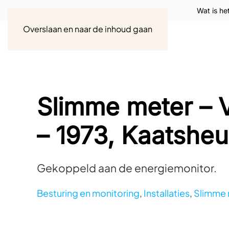
Wat is he
Overslaan en naar de inhoud gaan
Slimme meter – 
– 1973, Kaatsheu
Gekoppeld aan de energiemonitor.
Besturing en monitoring
,
Installaties
,
Slimme 