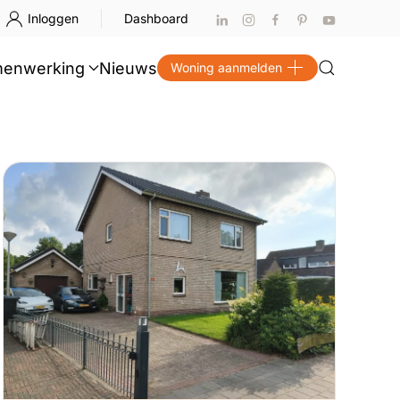
Inloggen
Dashboard
enwerking
Nieuws
Woning aanmelden