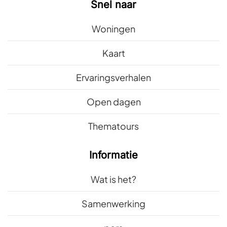
Snel naar
Woningen
Kaart
Ervaringsverhalen
Open dagen
Thematours
Informatie
Wat is het?
Samenwerking