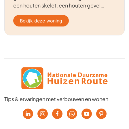
een houten skelet, een houten gevel…
Bekijk deze woning
Tips & ervaringen met verbouwen en wonen