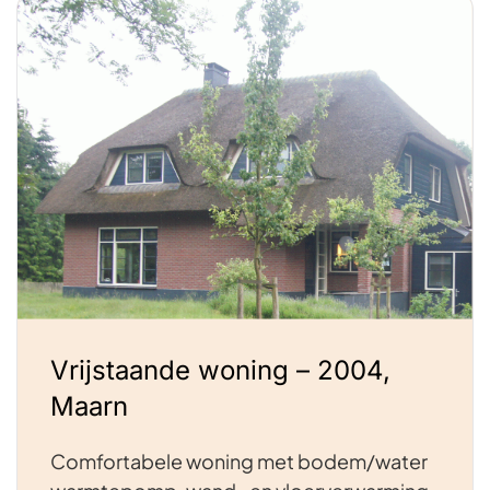
Vrijstaande woning – 2004,
Maarn
Comfortabele woning met bodem/water