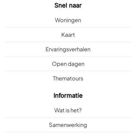
Snel naar
Woningen
Kaart
Ervaringsverhalen
Open dagen
Thematours
Informatie
Wat is het?
Samenwerking