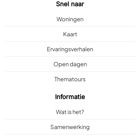
Snel naar
Woningen
Kaart
Ervaringsverhalen
Open dagen
Thematours
Informatie
Wat is het?
Samenwerking