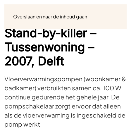
Menu
Overslaan en naar de inhoud gaan
Stand-by-killer –
Tussenwoning –
2007, Delft
Vloerverwarmingspompen (woonkamer &
badkamer) verbruikten samen ca. 100 W
continue gedurende het gehele jaar. De
pompschakelaar zorgt ervoor dat alleen
als de vloerverwaming is ingeschakeld de
pomp werkt.