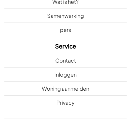
Wat is het?
Samenwerking
pers
Service
Contact
Inloggen
Woning aanmelden
Privacy