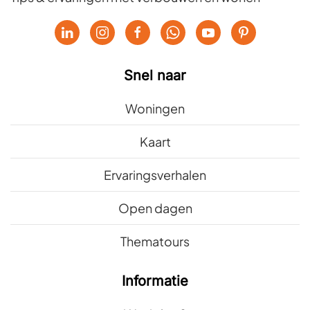
Snel naar
Woningen
Kaart
Ervaringsverhalen
Open dagen
Thematours
Informatie