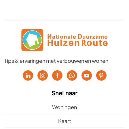
Tips & ervaringen met verbouwen en wonen
Snel naar
Woningen
Kaart