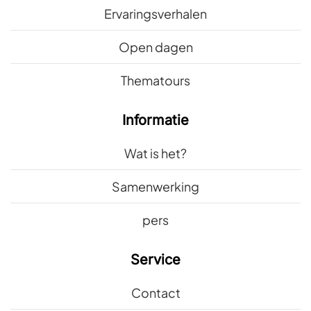
Ervaringsverhalen
Open dagen
Thematours
Informatie
Wat is het?
Samenwerking
pers
Service
Contact