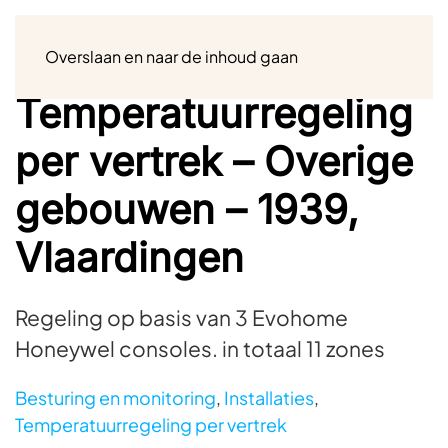
Menu
Overslaan en naar de inhoud gaan
Temperatuurregeling
per vertrek – Overige
gebouwen – 1939,
Vlaardingen
Regeling op basis van 3 Evohome
Honeywel consoles. in totaal 11 zones
Besturing en monitoring
,
Installaties
,
Temperatuurregeling per vertrek