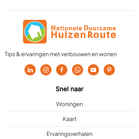
Tips & ervaringen met verbouwen en wonen
Snel naar
Woningen
Kaart
Ervaringsverhalen