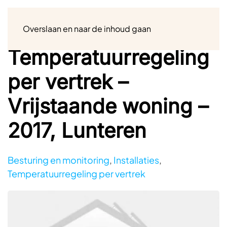
Menu
Overslaan en naar de inhoud gaan
Temperatuurregeling
per vertrek –
Vrijstaande woning –
2017, Lunteren
Besturing en monitoring
,
Installaties
,
Temperatuurregeling per vertrek