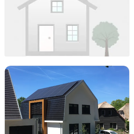
Foto bekijken