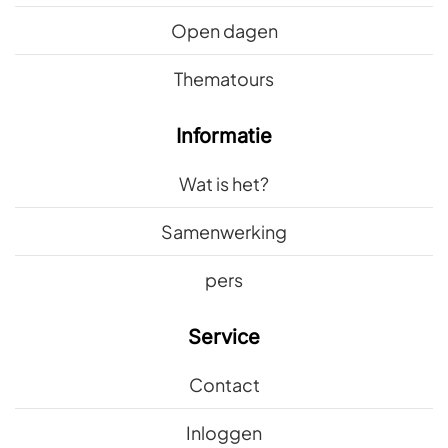
Open dagen
Thematours
Informatie
Wat is het?
Samenwerking
pers
Service
Contact
Inloggen