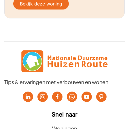
Bekijk deze woning
Tips & ervaringen met verbouwen en wonen
Snel naar
Woningen