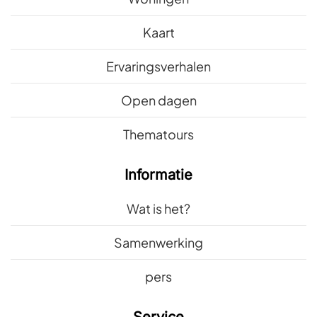
Kaart
Ervaringsverhalen
Open dagen
Thematours
Informatie
Wat is het?
Samenwerking
pers