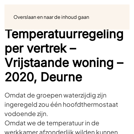
Menu
Overslaan en naar de inhoud gaan
Temperatuurregeling
per vertrek –
Vrijstaande woning –
2020, Deurne
Omdat de groepen waterzijdig zijn
ingeregeld zou één hoofdthermostaat
vodoende zijn.
Omdat we de temperatuur in de
werkkamer afzonderlijk wilden kunnen