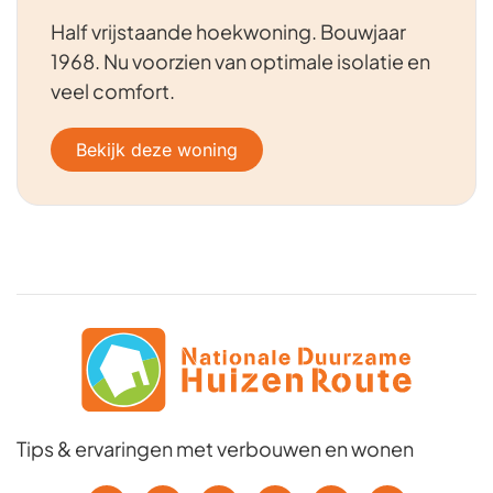
Half vrijstaande hoekwoning. Bouwjaar
1968. Nu voorzien van optimale isolatie en
veel comfort.
Bekijk deze woning
Tips & ervaringen met verbouwen en wonen