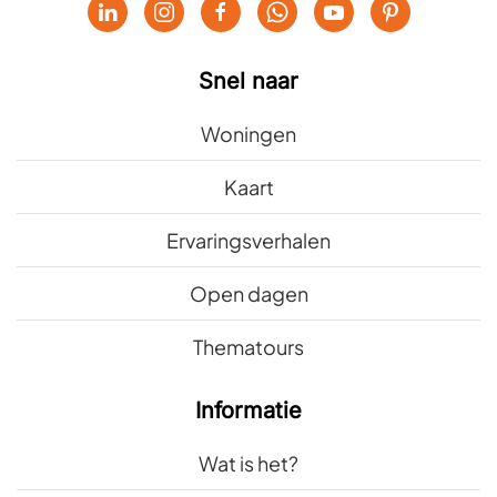
Snel naar
Woningen
Kaart
Ervaringsverhalen
Open dagen
Thematours
Informatie
Wat is het?