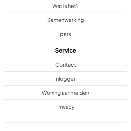
Wat is het?
Samenwerking
pers
Service
Contact
Inloggen
Woning aanmelden
Privacy