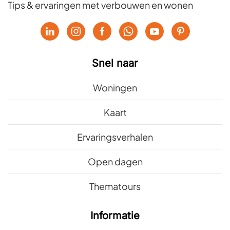
Tips & ervaringen met verbouwen en wonen
Snel naar
Woningen
Kaart
Ervaringsverhalen
Open dagen
Thematours
Informatie