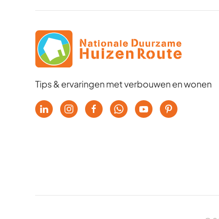
Tips & ervaringen met verbouwen en wonen