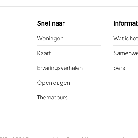
Snel naar
Informat
Woningen
Wat is he
Kaart
Samenwe
Ervaringsverhalen
pers
Open dagen
Thematours