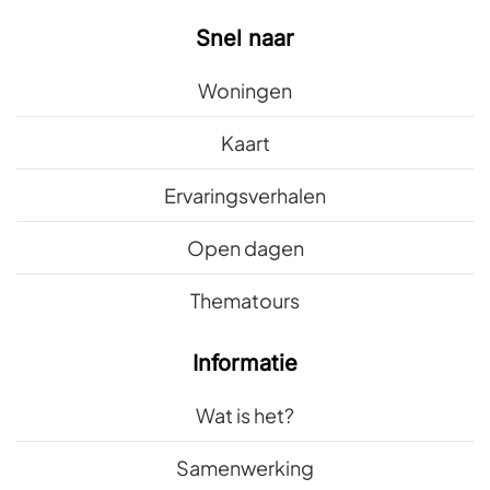
Snel naar
Woningen
Kaart
Ervaringsverhalen
Open dagen
Thematours
Informatie
Wat is het?
Samenwerking