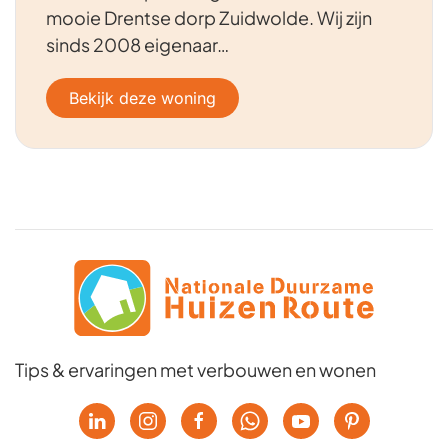
mooie Drentse dorp Zuidwolde. Wij zijn
sinds 2008 eigenaar…
Bekijk deze woning
Tips & ervaringen met verbouwen en wonen