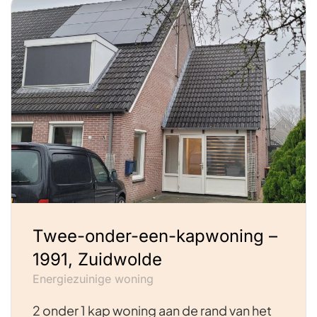
Twee-onder-een-kapwoning –
1991, Zuidwolde
Energiezuinige woning
2 onder 1 kap woning aan de rand van het