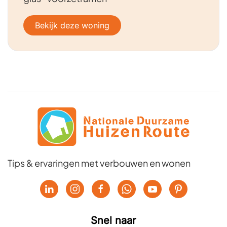
Bekijk deze woning
Tips & ervaringen met verbouwen en wonen
Snel naar