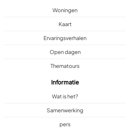
Woningen
Kaart
Ervaringsverhalen
Open dagen
Thematours
Informatie
Wat is het?
Samenwerking
pers