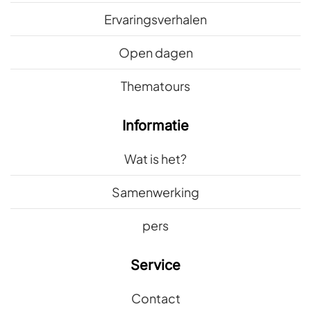
Ervaringsverhalen
Open dagen
Thematours
Informatie
Wat is het?
Samenwerking
pers
Service
Contact