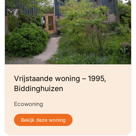
Vrijstaande woning – 1995,
Biddinghuizen
Ecowoning
Bekijk deze woning