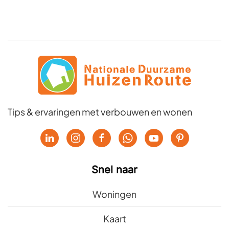
Tips & ervaringen met verbouwen en wonen
Snel naar
Woningen
Kaart