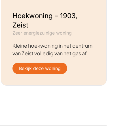
Hoekwoning – 1903,
Zeist
Zeer energiezuinige woning
Kleine hoekwoning in het centrum
van Zeist volledig van het gas af.
Bekijk deze woning