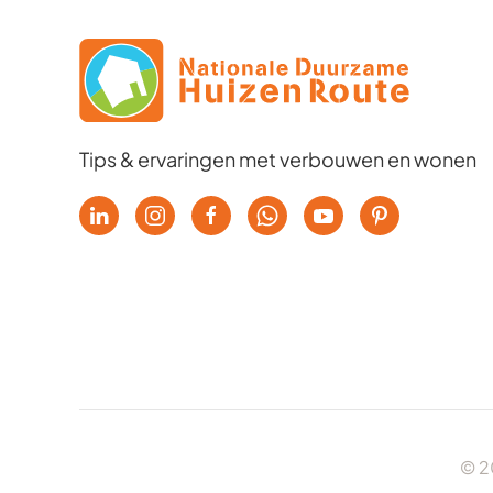
Tips & ervaringen met verbouwen en wonen
© 2