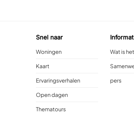
Snel naar
Informat
Woningen
Wat is he
Kaart
Samenwe
Ervaringsverhalen
pers
Open dagen
Thematours