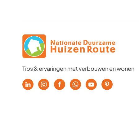
Tips & ervaringen met verbouwen en wonen