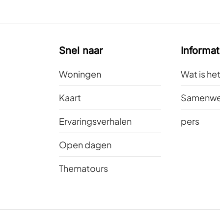
Snel naar
Informat
Woningen
Wat is he
Kaart
Samenwe
Ervaringsverhalen
pers
Open dagen
Thematours