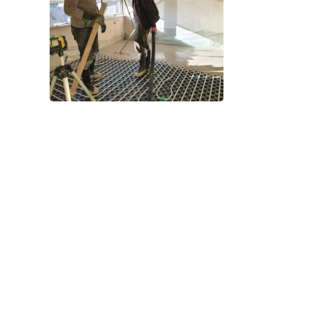
Foto bekijken