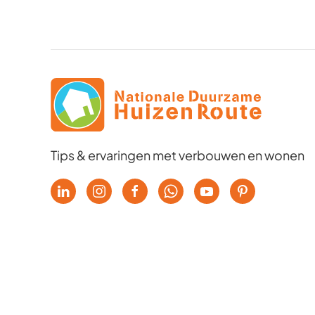
Tips & ervaringen met verbouwen en wonen