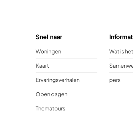
Snel naar
Informat
Woningen
Wat is he
Kaart
Samenwe
Ervaringsverhalen
pers
Open dagen
Thematours