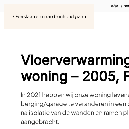
Wat is he
Overslaan en naar de inhoud gaan
Vloerverwarming
woning – 2005, 
In 2021 hebben wij onze woning leve
berging/garage te veranderen in een
na isolatie van de wanden en ramen p
aangebracht.