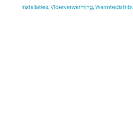
Installaties
,
Vloerverwarming
,
Warmtedistribu