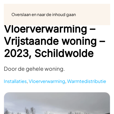
Menu
Overslaan en naar de inhoud gaan
Vloerverwarming –
Vrijstaande woning –
2023, Schildwolde
Door de gehele woning.
Installaties
,
Vloerverwarming
,
Warmtedistributie