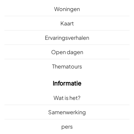
Woningen
Kaart
Ervaringsverhalen
Open dagen
Thematours
Informatie
Wat is het?
Samenwerking
pers