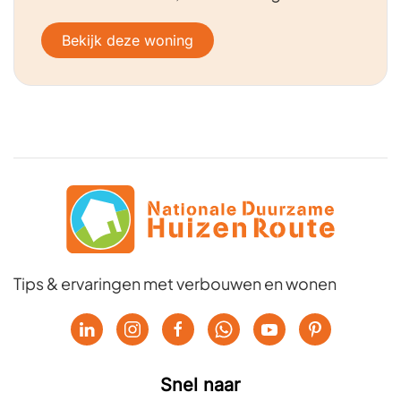
Bekijk deze woning
Tips & ervaringen met verbouwen en wonen
Snel naar