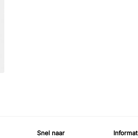
Snel naar
Informat