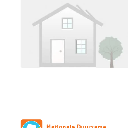
Foto bekijken