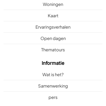
Woningen
Kaart
Ervaringsverhalen
Open dagen
Thematours
Informatie
Wat is het?
Samenwerking
pers