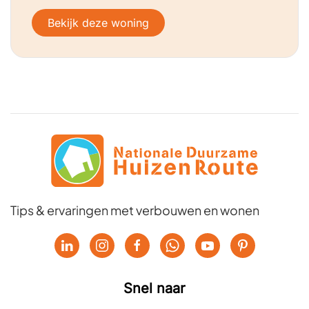
Bekijk deze woning
Tips & ervaringen met verbouwen en wonen
Snel naar