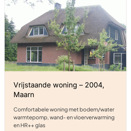
Vrijstaande woning – 2004,
Maarn
Comfortabele woning met bodem/water
warmtepomp, wand- en vloerverwarming
en HR++ glas