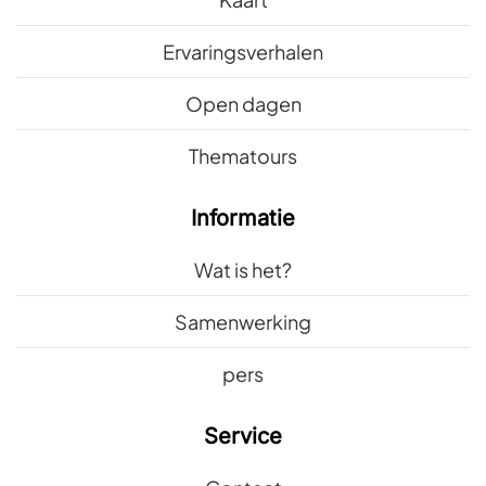
Ervaringsverhalen
Open dagen
Thematours
Informatie
Wat is het?
Samenwerking
pers
Service