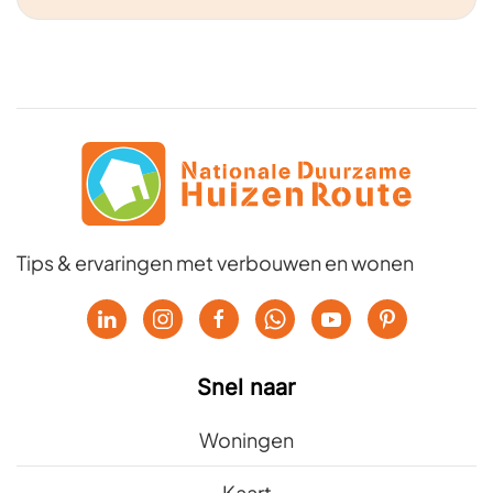
Tips & ervaringen met verbouwen en wonen
Snel naar
Woningen
Kaart