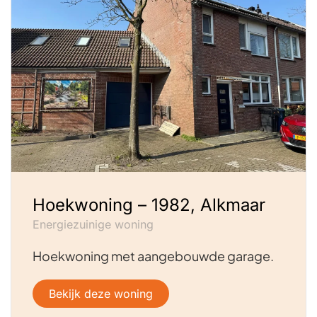
Hoekwoning – 1982, Alkmaar
Energiezuinige woning
Hoekwoning met aangebouwde garage.
Bekijk deze woning