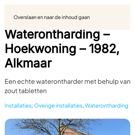
Menu
Overslaan en naar de inhoud gaan
Waterontharding –
Hoekwoning – 1982,
Alkmaar
Een echte waterontharder met behulp van
zout tabletten
Installaties
,
Overige installaties
,
Waterontharding