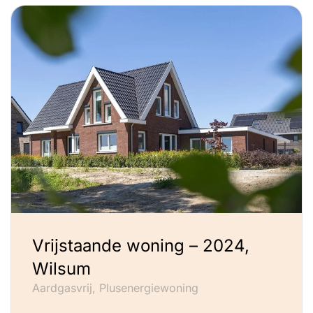
Vrijstaande woning – 2024,
Wilsum
Aardgasvrij, Plusenergiewoning