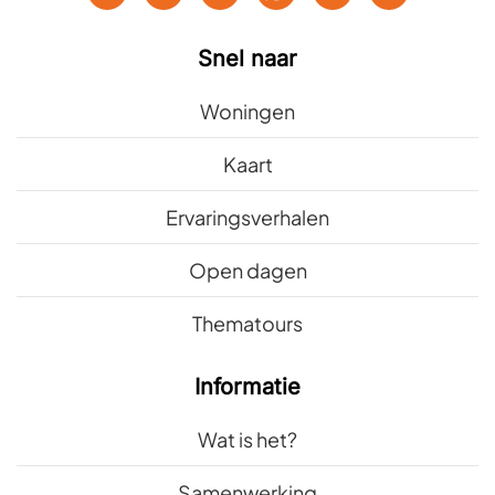
Snel naar
Woningen
Kaart
Ervaringsverhalen
Open dagen
Thematours
Informatie
Wat is het?
Samenwerking