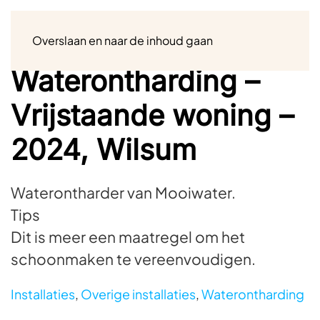
Menu
Overslaan en naar de inhoud gaan
Waterontharding –
Vrijstaande woning –
2024, Wilsum
Waterontharder van Mooiwater.
Tips
Dit is meer een maatregel om het
schoonmaken te vereenvoudigen.
Installaties
,
Overige installaties
,
Waterontharding