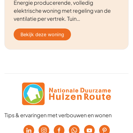
Energie producerende, volledig
elektrische woning met regeling van de
ventilatie per vertrek. Tuin…
Bekijk deze woning
Tips & ervaringen met verbouwen en wonen