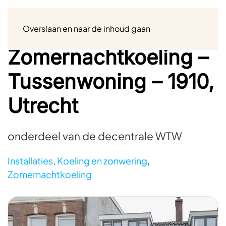
Menu
Overslaan en naar de inhoud gaan
Zomernachtkoeling –
Tussenwoning – 1910,
Utrecht
onderdeel van de decentrale WTW
Installaties
,
Koeling en zonwering
,
Zomernachtkoeling