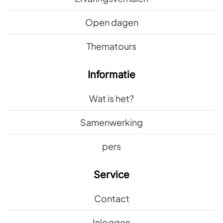
Open dagen
Thematours
Informatie
Wat is het?
Samenwerking
pers
Service
Contact
Inloggen