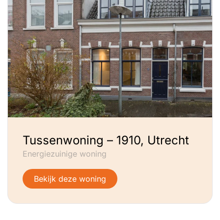
Tussenwoning – 1910, Utrecht
Energiezuinige woning
Bekijk deze woning