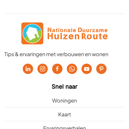
Tips & ervaringen met verbouwen en wonen
Snel naar
Woningen
Kaart
Ervaringsverhalen