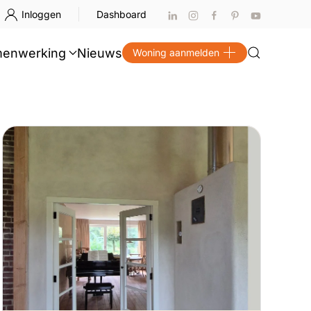
Inloggen
Dashboard
enwerking
Nieuws
Woning aanmelden