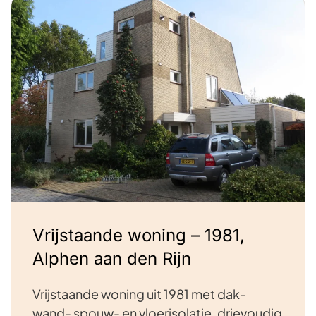
Vrijstaande woning – 1981,
Alphen aan den Rijn
Vrijstaande woning uit 1981 met dak-
wand- spouw- en vloerisolatie, drievoudig