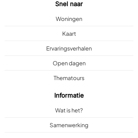
Snel naar
Woningen
Kaart
Ervaringsverhalen
Open dagen
Thematours
Informatie
Wat is het?
Samenwerking