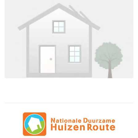
Foto bekijken