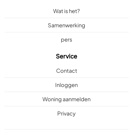
Wat is het?
Samenwerking
pers
Service
Contact
Inloggen
Woning aanmelden
Privacy