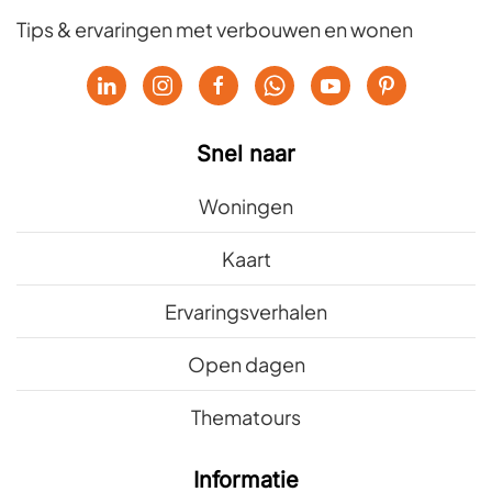
Tips & ervaringen met verbouwen en wonen
Snel naar
Woningen
Kaart
Ervaringsverhalen
Open dagen
Thematours
Informatie