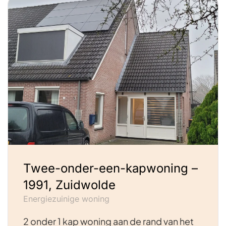
Twee-onder-een-kapwoning –
1991, Zuidwolde
Energiezuinige woning
2 onder 1 kap woning aan de rand van het