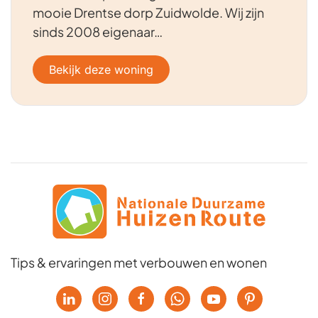
mooie Drentse dorp Zuidwolde. Wij zijn
sinds 2008 eigenaar…
Bekijk deze woning
Tips & ervaringen met verbouwen en wonen