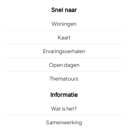
Snel naar
Woningen
Kaart
Ervaringsverhalen
Open dagen
Thematours
Informatie
Wat is het?
Samenwerking