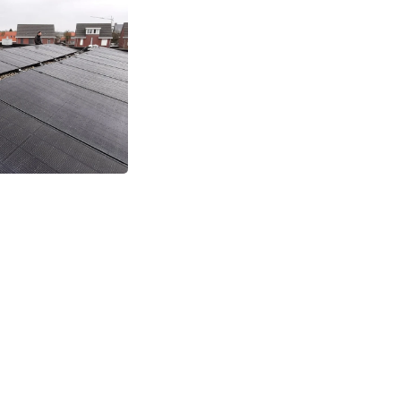
 bekijken