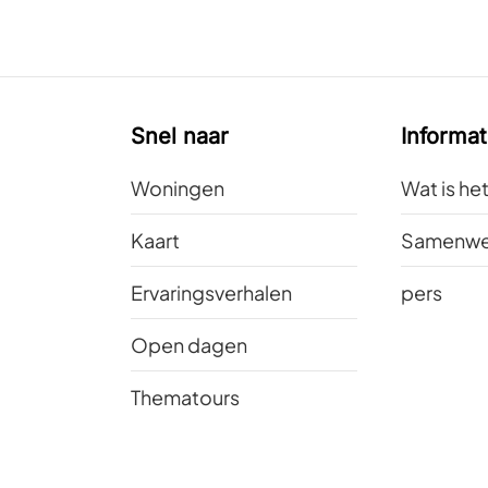
Snel naar
Informat
Woningen
Wat is he
Kaart
Samenwe
Ervaringsverhalen
pers
Open dagen
Thematours