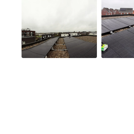
Foto bekijken
Foto