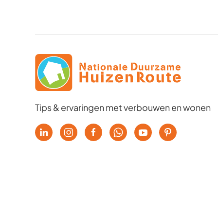
Tips & ervaringen met verbouwen en wonen