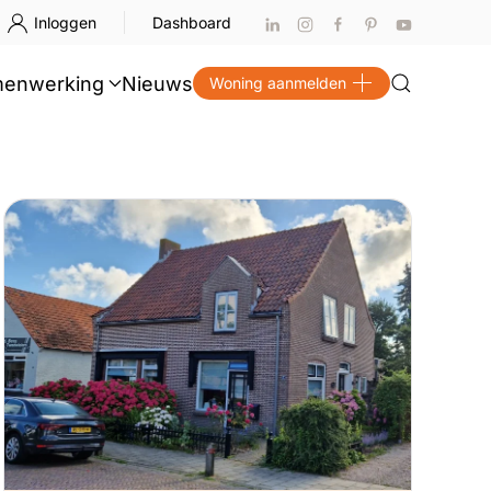
Inloggen
Dashboard
enwerking
Nieuws
Woning aanmelden