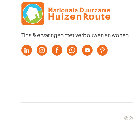
Tips & ervaringen met verbouwen en wonen
© 2